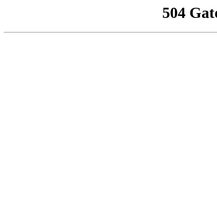
504 Gat